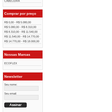
CABECEIRA
Comprar por preço
R$ 0,00 - R$ 5.080,00
R$ 5.080,00 - R$ 8.310,00
R$ 8.310,00 - R$ 11.540,00
R$ 11.540,00 - R$ 14.770,00
R$ 14.770,00 - R$ 18.000,00
Nossas Marcas
ECOFLEX
Newsletter
Seu nome:
Seu email: