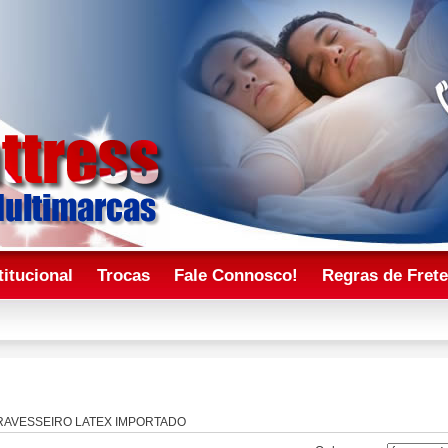
titucional
Trocas
Fale Connosco!
Regras de Fret
RAVESSEIRO LATEX IMPORTADO