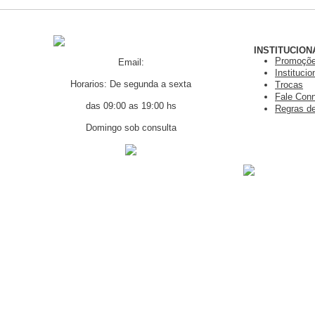
INSTITUCION
Promoçõ
Email:
Institucio
Horarios: De segunda a sexta
Trocas
Fale Con
das 09:00 as 19:00 hs
Regras de
Domingo sob consulta