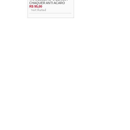
CHAQUER ANTI ACARO
R$ 95,00