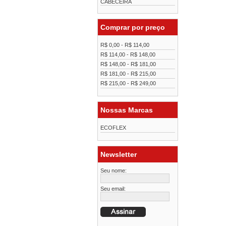
CABECEIRA
Comprar por preço
R$ 0,00 - R$ 114,00
R$ 114,00 - R$ 148,00
R$ 148,00 - R$ 181,00
R$ 181,00 - R$ 215,00
R$ 215,00 - R$ 249,00
Nossas Marcas
ECOFLEX
Newsletter
Seu nome:
Seu email: