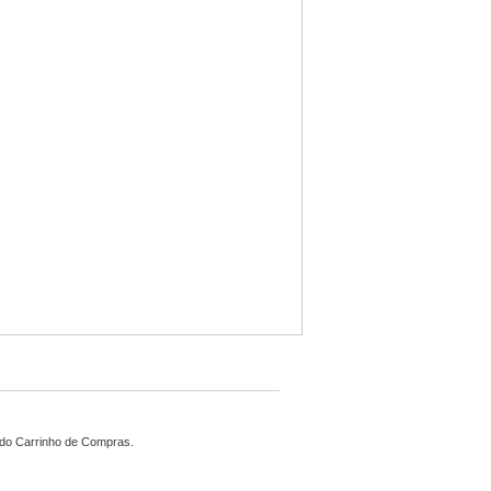
 do Carrinho de Compras.