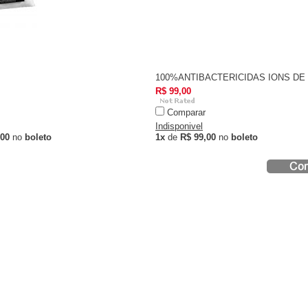
100%ANTIBACTERICIDAS IONS DE
R$ 99,00
Comparar
Indisponivel
,00
no
boleto
1x
de
R$ 99,00
no
boleto