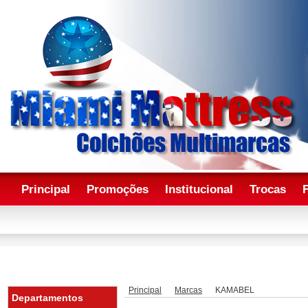
Principal
Promoções
Institucional
Trocas
Principal
Marcas
KAMABEL
Departamentos